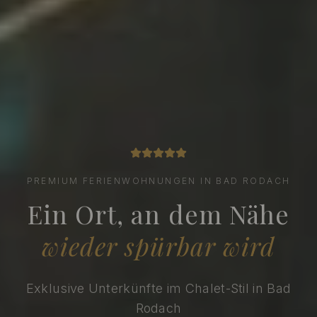
PREMIUM FERIENWOHNUNGEN IN BAD RODACH
Ein Ort, an dem Nähe
wieder spürbar wird
Exklusive Unterkünfte im Chalet-Stil in Bad
Rodach