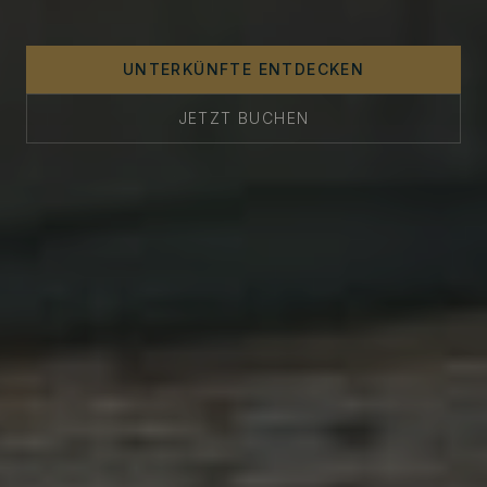
UNTERKÜNFTE ENTDECKEN
JETZT BUCHEN