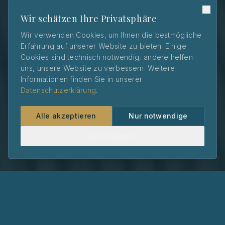
Wir schätzen Ihre Privatsphäre
Wir verwenden Cookies, um Ihnen die bestmögliche
Erfahrung auf unserer Website zu bieten. Einige
Cookies sind technisch notwendig, andere helfen
uns, unsere Website zu verbessern. Weitere
Informationen finden Sie in unserer
Datenschutzerklärung
.
Alle akzeptieren
Nur notwendige
Einstellungen