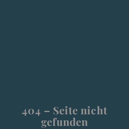
404 – Seite nicht
gefunden