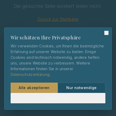
Die gesuchte Seite existiert leider nicht.
Zurück zur Startseite
Wir schätzen Ihre Privatsphäre
Wir verwenden Cookies, um Ihnen die bestmögliche
Erfahrung auf unserer Website zu bieten. Einige
Cookies sind technisch notwendig, andere helfen
uns, unsere Website zu verbessern. Weitere
Informationen finden Sie in unserer
Datenschutzerklärung
.
Alle akzeptieren
Nur notwendige
Einstellungen