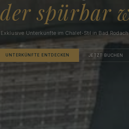
der spürbar 
Exklusive Unterkünfte im Chalet-Stil in Bad Rodach
UNTERKÜNFTE ENTDECKEN
JETZT BUCHEN