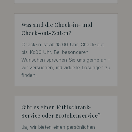
Was sind die Check-in- und
Check-out-Zeiten?
Check-in ist ab 15:00 Uhr, Check-out 
bis 10:00 Uhr. Bei besonderen 
Wünschen sprechen Sie uns gerne an – 
wir versuchen, individuelle Lösungen zu 
finden.
Gibt es einen Kühlschrank-
Service oder Brötchenservice?
Ja, wir bieten einen persönlichen 