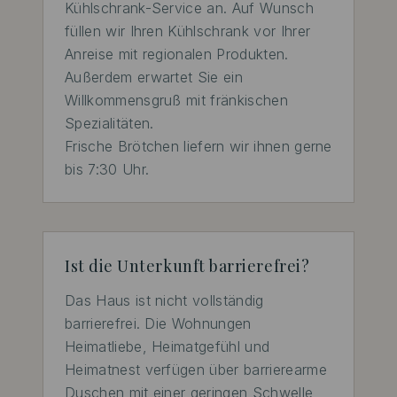
Kühlschrank-Service an. Auf Wunsch 
füllen wir Ihren Kühlschrank vor Ihrer 
Anreise mit regionalen Produkten. 
Außerdem erwartet Sie ein 
Willkommensgruß mit fränkischen 
Spezialitäten.

Frische Brötchen liefern wir ihnen gerne 
bis 7:30 Uhr.
Ist die Unterkunft barrierefrei?
Das Haus ist nicht vollständig 
barrierefrei. Die Wohnungen 
Heimatliebe, Heimatgefühl und 
Heimatnest verfügen über barrierearme 
Duschen mit einer geringen Schwelle 