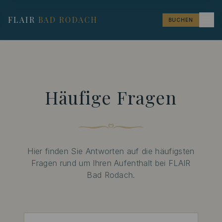
FLAIR
BAD RODACH
BUCHEN
Häufige Fragen
Hier finden Sie Antworten auf die häufigsten
Fragen rund um Ihren Aufenthalt bei FLAIR
Bad Rodach.