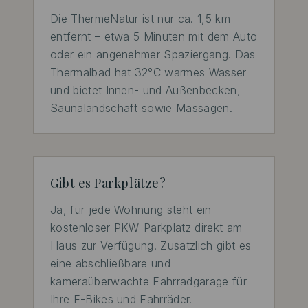
Die ThermeNatur ist nur ca. 1,5 km 
entfernt – etwa 5 Minuten mit dem Auto 
oder ein angenehmer Spaziergang. Das 
Thermalbad hat 32°C warmes Wasser 
und bietet Innen- und Außenbecken, 
Saunalandschaft sowie Massagen.
Gibt es Parkplätze?
Ja, für jede Wohnung steht ein 
kostenloser PKW-Parkplatz direkt am 
Haus zur Verfügung. Zusätzlich gibt es 
eine abschließbare und 
kameraüberwachte Fahrradgarage für 
Ihre E-Bikes und Fahrräder.