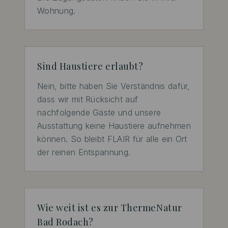
Wohnung.
Sind Haustiere erlaubt?
Nein, bitte haben Sie Verständnis dafür, 
dass wir mit Rücksicht auf 
nachfolgende Gäste und unsere 
Ausstattung keine Haustiere aufnehmen 
können. So bleibt FLAIR für alle ein Ort 
der reinen Entspannung.
Wie weit ist es zur ThermeNatur
Bad Rodach?