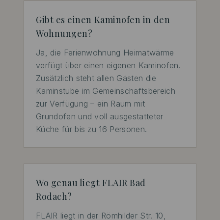
Gibt es einen Kaminofen in den
Wohnungen?
Ja, die Ferienwohnung Heimatwärme 
verfügt über einen eigenen Kaminofen. 
Zusätzlich steht allen Gästen die 
Kaminstube im Gemeinschaftsbereich 
zur Verfügung – ein Raum mit 
Grundofen und voll ausgestatteter 
Küche für bis zu 16 Personen.
Wo genau liegt FLAIR Bad
Rodach?
FLAIR liegt in der Römhilder Str. 10, 