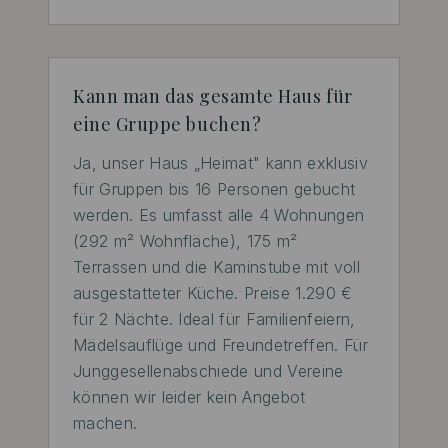
Kann man das gesamte Haus für
eine Gruppe buchen?
Ja, unser Haus „Heimat" kann exklusiv 
für Gruppen bis 16 Personen gebucht 
werden. Es umfasst alle 4 Wohnungen 
(292 m² Wohnfläche), 175 m² 
Terrassen und die Kaminstube mit voll 
ausgestatteter Küche. Preise 1.290 € 
für 2 Nächte. Ideal für Familienfeiern, 
Mädelsauflüge und Freundetreffen. Für 
Junggesellenabschiede und Vereine 
können wir leider kein Angebot 
machen.