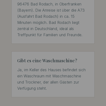
96476 Bad Rodach, in Oberfranken 
(Bayern). Die Anreise ist über die A73 
(Ausfahrt Bad Rodach) in ca. 15 
Minuten möglich. Bad Rodach liegt 
zentral in Deutschland, ideal als 
Treffpunkt für Familien und Freunde.
Gibt es eine Waschmaschine?
Ja, im Keller des Hauses befindet sich 
ein Waschraum mit Waschmaschine 
und Trockner, der allen Gästen zur 
Verfügung steht.