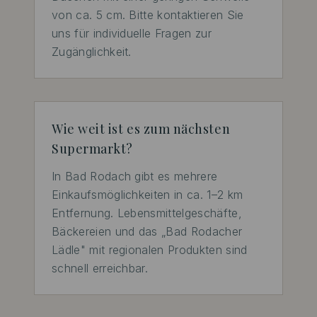
von ca. 5 cm. Bitte kontaktieren Sie 
uns für individuelle Fragen zur 
Zugänglichkeit.
Wie weit ist es zum nächsten
Supermarkt?
In Bad Rodach gibt es mehrere 
Einkaufsmöglichkeiten in ca. 1–2 km 
Entfernung. Lebensmittelgeschäfte, 
Bäckereien und das „Bad Rodacher 
Lädle" mit regionalen Produkten sind 
schnell erreichbar.