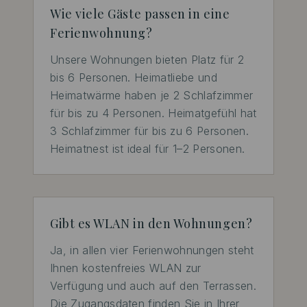
Wie viele Gäste passen in eine
Ferienwohnung?
Unsere Wohnungen bieten Platz für 2 
bis 6 Personen. Heimatliebe und 
Heimatwärme haben je 2 Schlafzimmer 
für bis zu 4 Personen. Heimatgefühl hat 
3 Schlafzimmer für bis zu 6 Personen. 
Heimatnest ist ideal für 1–2 Personen.
Gibt es WLAN in den Wohnungen?
Ja, in allen vier Ferienwohnungen steht 
Ihnen kostenfreies WLAN zur 
Verfügung und auch auf den Terrassen. 
Die Zugangsdaten finden Sie in Ihrer 